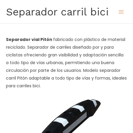
Ir
Separador carril bici
al
contenido
Separador vial Pitón
fabricado con plástico de material
reciclado. Separador de carriles diseñado por y para
ciclistas ofreciendo gran visibilidad y adaptación sencilla
a todo tipo de vías urbanas, permitiendo una buena
circulación por parte de los usuarios. Modelo separador
carril Pitón adaptable a todo tipo de vías y formas, ideales
para carriles bici.