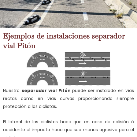
Ejemplos de instalaciones separador
vial Pitón
Nuestro
separador vial Pitón
puede ser instalado en vías
rectas como en vías curvas proporcionando siempre
protección a los ciclistas.
El lateral de los ciclistas hace que en caso de colisión ó
accidente el impacto hace que sea menos agresivo para el